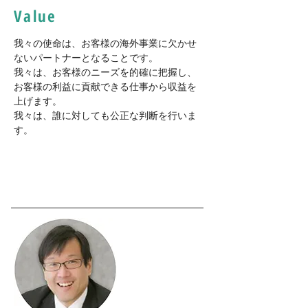
Value
我々の使命は、お客様の海外事業に欠かせ
ないパートナーとなることです。
我々は、お客様のニーズを的確に把握し、
お客様の利益に貢献できる仕事から収益を
上げます。
我々は、誰に対しても公正な判断を行いま
す。