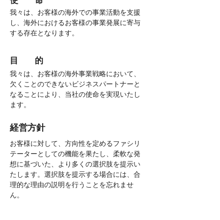
​使 命
我々は、お客様の海外での事業活動を支援
し、海外におけるお客様の事業発展に寄与
する存在となります。
​目 的
我々は、お客様の海外事業戦略において、
欠くことのできないビジネスパートナーと
なることにより、当社の使命を実現いたし
ます。
​経営方針
お客様に対して、方向性を定めるファシリ
テーターとしての機能を果たし、柔軟な発
想に基づいた、より多くの選択肢を提示い
たします。選択肢を提示する場合には、合
理的な理由の説明を行うことを忘れませ
ん。